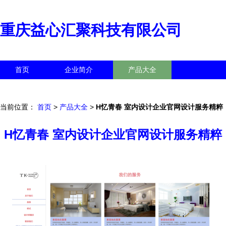
重庆益心汇聚科技有限公司
首页
企业简介
产品大全
联系我们
企业信息
访客留言
当前位置：
首页
>
产品大全
>
H忆青春 室内设计企业官网设计服务精粹
H忆青春 室内设计企业官网设计服务精粹