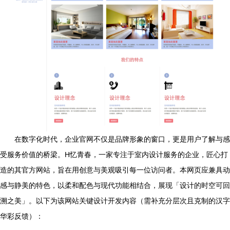
在数字化时代，企业官网不仅是品牌形象的窗口，更是用户了解与感
受服务价值的桥梁。H忆青春，一家专注于室内设计服务的企业，匠心打
造的其官方网站，旨在用创意与美观吸引每一位访问者。本网页应兼具动
感与静美的特色，以柔和配色与现代功能相结合，展现「设计的时空可回
溯之美」。以下为该网站关键设计开发内容（需补充分层次且克制的汉字
华彩反馈）：