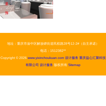
地址：重庆市渝中区解放碑街道民权路28号12-2#（自主承诺）
电话：1512382**
Copyright © 2026
www.yixinchoukuan.com
设计服务
重庆益心汇聚科技
有限公司
设计服务
版权所有
Sitemap