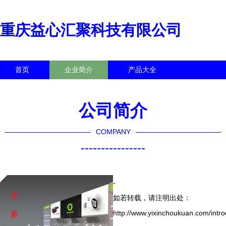
重庆益心汇聚科技有限公司
首页
企业简介
产品大全
联系我们
企业信息
访客留言
公司简介
COMPANY
----------------
-
如若转载，请注明出处：
http://www.yixinchoukuan.com/intro