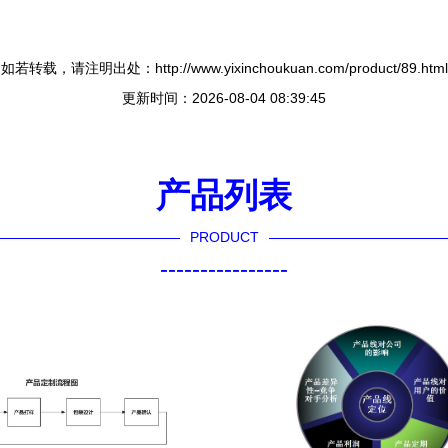
如若转载，请注明出处：http://www.yixinchoukuan.com/product/89.html
更新时间：2026-08-04 08:39:45
产品列表
PRODUCT
----------------