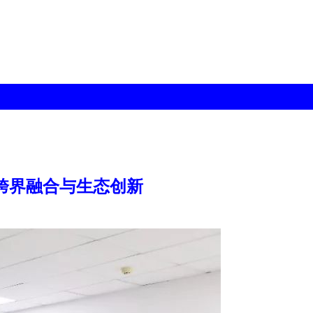
跨界融合与生态创新