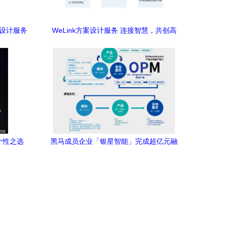
的设计服务
WeLink方案设计服务 连接智慧，共创高
效未来
个性之选
黑马成员企业「银星智能」完成超亿元融
资，加速新产品设计开发转化