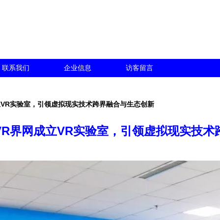
联系我们
企业信息
访客留言
立VR实验室，引领虚拟现实技术跨界融合与生态创新
VR界网成立VR实验室，引领虚拟现实技术