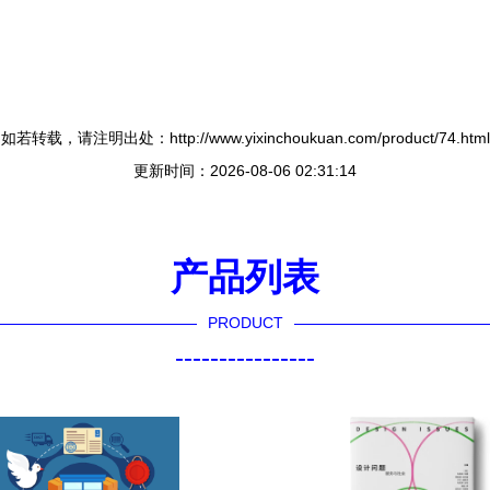
如若转载，请注明出处：http://www.yixinchoukuan.com/product/74.html
更新时间：2026-08-06 02:31:14
产品列表
PRODUCT
----------------