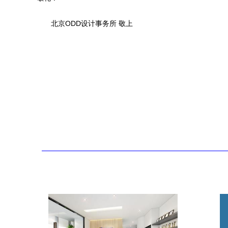
北京ODD设计事务所 敬上