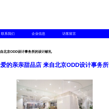
联系我们
企业信息
访客留言
来自北京ODD设计事务所的设计献礼
爱的亲亲甜品店 来自北京ODD设计事务